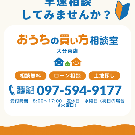
大分東店
相談無料
ローン相談
土地探し
097-594-9177
受付時間 8:00～17:00 定休日 水曜日（祝日の場合
は火曜日）