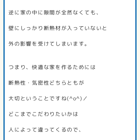
逆に家の中に隙間が全然なくても、
壁にしっかり断熱材が入っていないと
外の影響を受けてしまいます。
つまり、快適な家を作るためには
断熱性・気密性どちらともが
大切ということですね(^o^)／
どこまでこだわりたいかは
人によって違ってくるので、