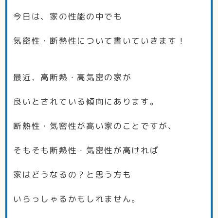
今日は、家の性能の中でも
気密性・断熱性について書いていきます！
最近、高断熱・高気密の家が
良いとされている傾向にあります。
断熱性・気密性が高い家のことですが、
そもそも断熱性・気密性が高ければ
家はどうなるの？と思う方も
いらっしゃるかもしれません。