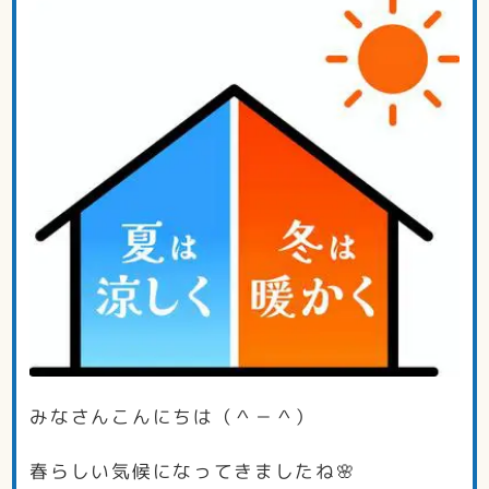
みなさんこんにちは（＾－＾）
春らしい気候になってきましたね🌸