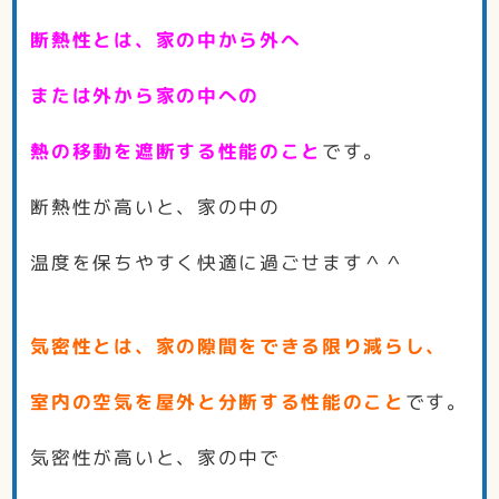
断熱性とは、家の中から外へ
または外から家の中への
熱の移動を遮断する性能のこと
です。
断熱性が高いと、家の中の
温度を保ちやすく快適に過ごせます＾＾
気密性とは、家の隙間をできる限り減らし、
室内の空気を屋外と分断する性能のこと
です。
気密性が高いと、家の中で