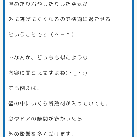
温めたり冷やしたりした空気が
外に逃げにくくなるので快適に過ごせる
ということです（＾－＾）
…なんか、どっちも似たような
内容に聞こえますよね(・_・;)
でも例えば、
壁の中にいくら断熱材が入っていても、
窓やドアの隙間が多かったら
外の影響を多く受けます。