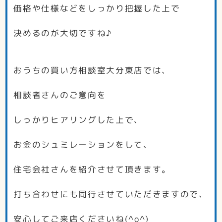
価格や仕様などをしっかり把握した上で
決めるのが大切ですね♪
おうちの買い方相談室大分東店では、
相談者さんのご意向を
しっかりヒアリングした上で、
お金のシュミレーションをして、
住宅会社さんを紹介させて頂きます。
打ち合わせにも同行させていただきますので、
安心してご来店くださいね(^o^)