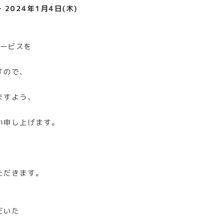
～ 2024年1月4日(木)
サービスを
すので、
ますよう、
い申し上げます。
ただきます。
だいた