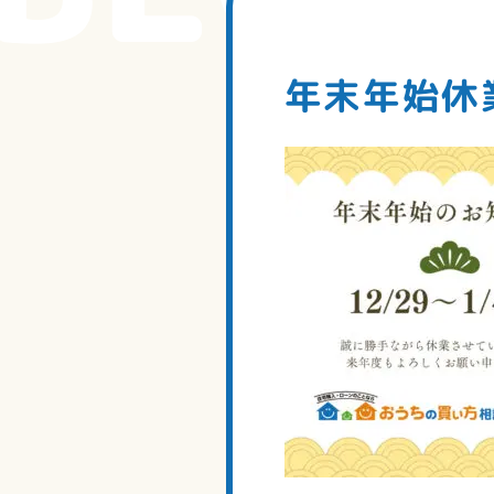
年末年始休