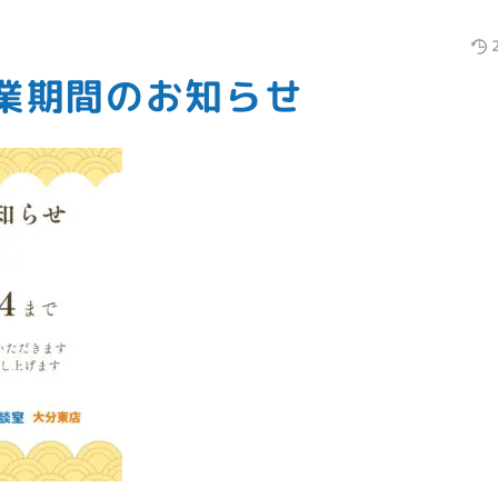
業期間のお知らせ