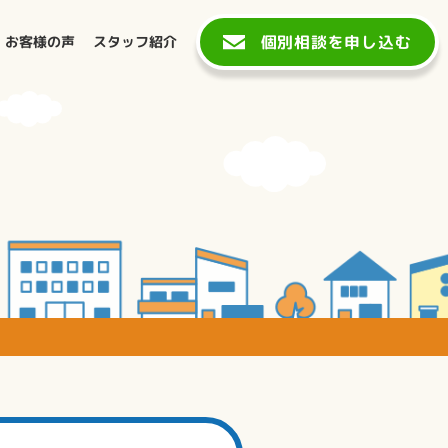
個別相談を申し込む
お客様の声
スタッフ紹介