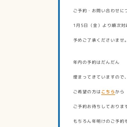
ご予約・お問い合わせに
1月5日（金）より順次対
予めご了承くださいませ
年内の予約はだんだん
埋まってきていますので
ご希望の方は
こちら
から
ご予約お待ちしておりま
もちろん年明けのご予約