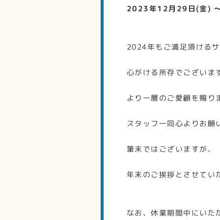
2023年12月29日(金) 
2024年もご満足頂ける
心がける所存でございま
より一層のご愛顧を賜り
スタッフ一同心よりお願
筆末ではございますが、
年末のご挨拶とさせてい
なお、休業期間中にいた