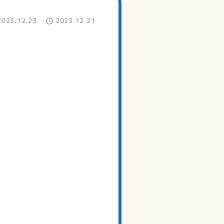
2023.12.23
2023.12.21