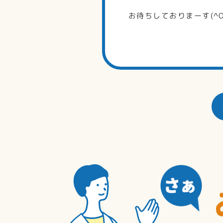
お待ちしておりまーす(^O