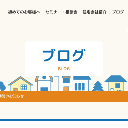
初めてのお客様へ
セミナー・相談会
住宅会社紹介
ブログ
ブログ
BLOG
期間のお知らせ