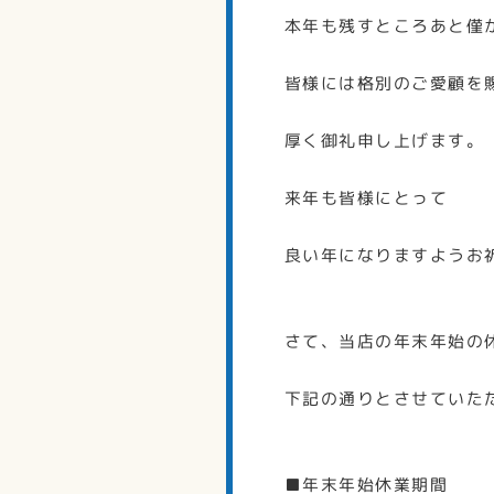
本年も残すところあと僅
皆様には格別のご愛顧を
厚く御礼申し上げます。
来年も皆様にとって
良い年になりますようお
さて、当店の年末年始の
下記の通りとさせていた
■年末年始休業期間