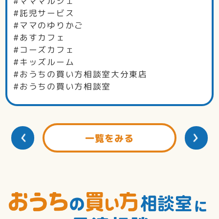
#マママルシェ
#託児サービス
#ママのゆりかご
#あすカフェ
#コーズカフェ
#キッズルーム
#おうちの買い方相談室大分東店
#おうちの買い方相談室
一覧をみる