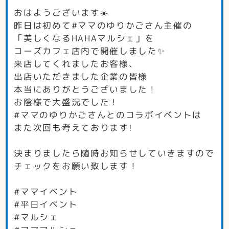
おはようございます☀️
昨日は初めて#ママのゆりかごさん主催の
「美しくなるHAHAマルシェ」を
コーズカフェ店内で開催しました✨
来店してくれましたお客様、
出店いただきました企業の皆様
本当にありがとうございました！
お陰様で大盛況でした！
#ママのゆりかごさんとのコラボイベントは
また次回も考えております!
決まりましたら随時お知らせしていきますので
チェックをお願い致します！
#ママイベント
#平日イベント
#マルシェ