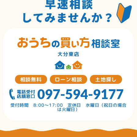
大分東店
相談無料
ローン相談
土地探し
097-594-9177
受付時間 8:00～17:00 定休日 水曜日（祝日の場合
は火曜日）